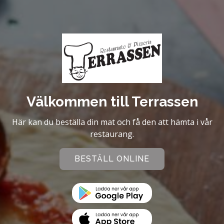
Välkommen till Terrassen
Här kan du beställa din mat och få den att hämta i vår
restaurang.
BESTÄLL ONLINE